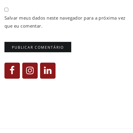
Salvar meus dados neste navegador para a próxima vez
que eu comentar.