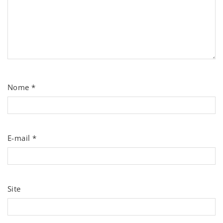
Nome
*
E-mail
*
Site