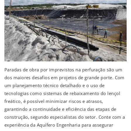
Paradas de obra por imprevistos na perfuração são um
dos maiores desafios em projetos de grande porte. Com
um planejamento técnico detalhado e o uso de
tecnologias como sistemas de rebaixamento do lençol
freático, é possível minimizar riscos e atrasos,
garantindo a continuidade e eficiência das etapas de
construção, segundo especialistas do setor. Conte com a
experiência da Aquífero Engenharia para assegurar