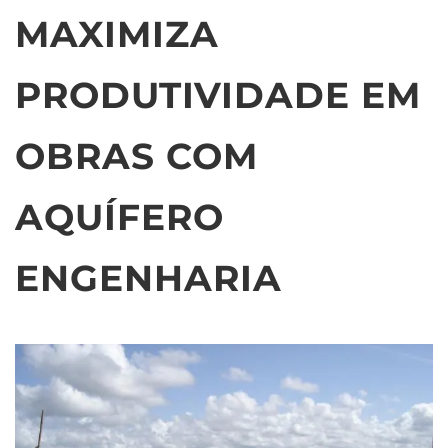
MAXIMIZA
PRODUTIVIDADE EM
OBRAS COM
AQUÍFERO
ENGENHARIA