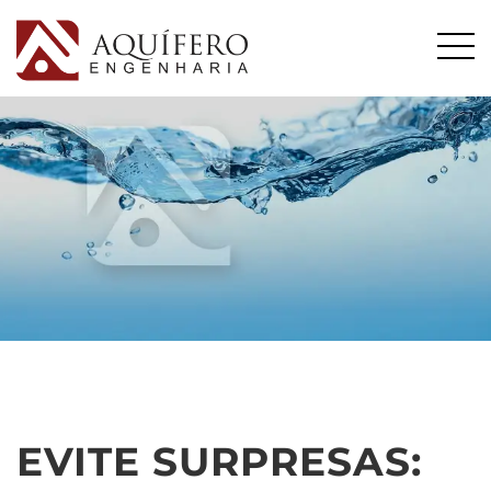
EVITE SURPRESAS: