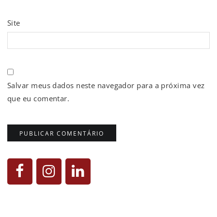
Site
Salvar meus dados neste navegador para a próxima vez
que eu comentar.