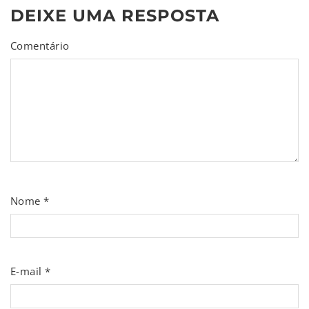
DEIXE UMA RESPOSTA
Comentário
Nome
*
E-mail
*