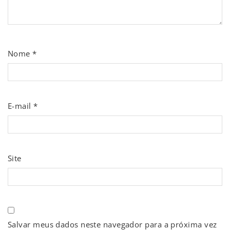
Nome
*
E-mail
*
Site
Salvar meus dados neste navegador para a próxima vez