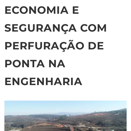
ECONOMIA E
SEGURANÇA COM
PERFURAÇÃO DE
PONTA NA
ENGENHARIA