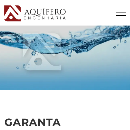
GARANTA