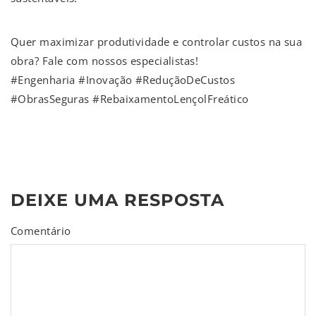
Quer maximizar produtividade e controlar custos na sua
obra? Fale com nossos especialistas!
#Engenharia #Inovação #ReduçãoDeCustos
#ObrasSeguras #RebaixamentoLençolFreático
DEIXE UMA RESPOSTA
Comentário