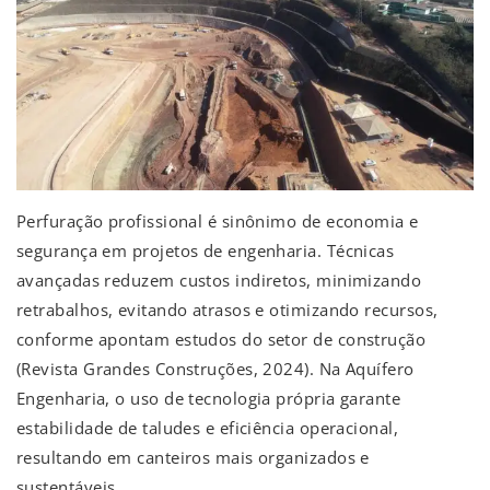
Perfuração profissional é sinônimo de economia e
segurança em projetos de engenharia. Técnicas
avançadas reduzem custos indiretos, minimizando
retrabalhos, evitando atrasos e otimizando recursos,
conforme apontam estudos do setor de construção
(Revista Grandes Construções, 2024). Na Aquífero
Engenharia, o uso de tecnologia própria garante
estabilidade de taludes e eficiência operacional,
resultando em canteiros mais organizados e
sustentáveis.