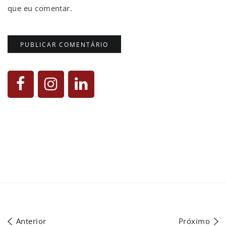
que eu comentar.
Anterior
Próximo