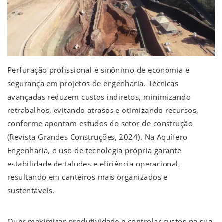
Perfuração profissional é sinônimo de economia e
segurança em projetos de engenharia. Técnicas
avançadas reduzem custos indiretos, minimizando
retrabalhos, evitando atrasos e otimizando recursos,
conforme apontam estudos do setor de construção
(Revista Grandes Construções, 2024). Na Aquífero
Engenharia, o uso de tecnologia própria garante
estabilidade de taludes e eficiência operacional,
resultando em canteiros mais organizados e
sustentáveis.
Quer maximizar produtividade e controlar custos na sua