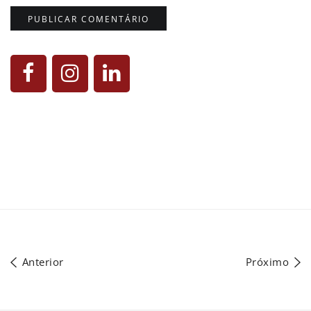
Anterior
Próximo