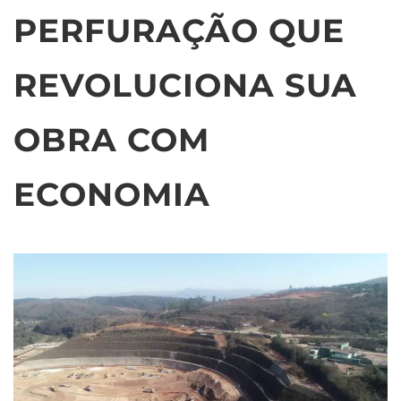
PERFURAÇÃO QUE
REVOLUCIONA SUA
OBRA COM
ECONOMIA