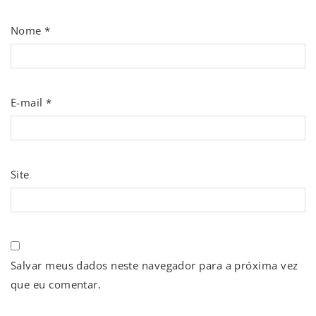
Nome
*
E-mail
*
Site
Salvar meus dados neste navegador para a próxima vez
que eu comentar.