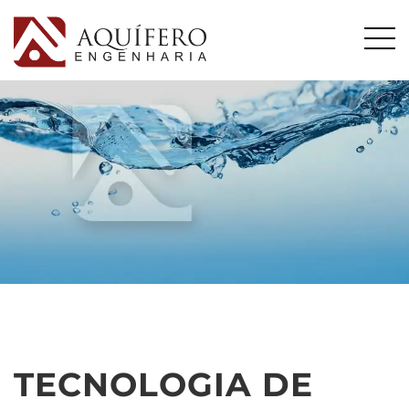
TECNOLOGIA DE