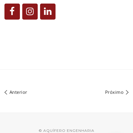
Anterior
Próximo
© AQUÍFERO ENGENHARIA