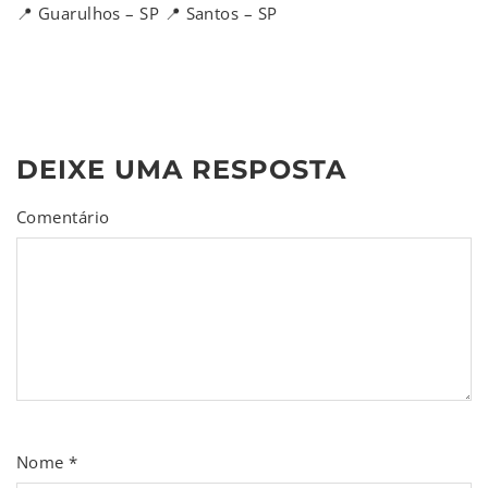
📍 Guarulhos – SP 📍 Santos – SP
DEIXE UMA RESPOSTA
Comentário
Nome
*