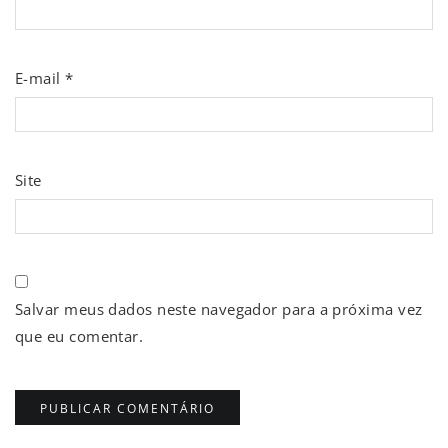
E-mail
*
Site
Salvar meus dados neste navegador para a próxima vez
que eu comentar.