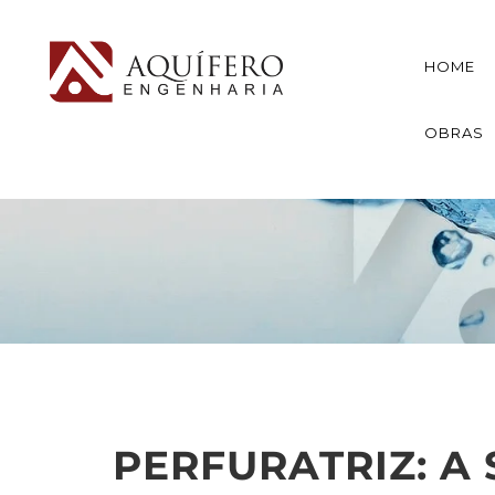
HOME
OBRAS
PERFURATRIZ: A