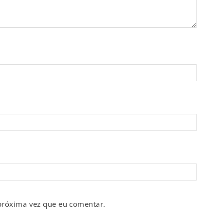
próxima vez que eu comentar.