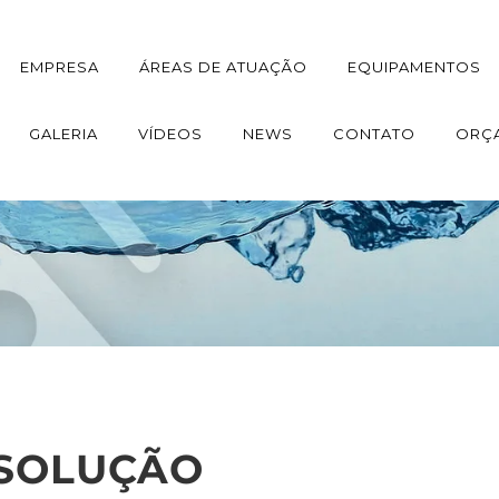
EMPRESA
ÁREAS DE ATUAÇÃO
EQUIPAMENTOS
GALERIA
VÍDEOS
NEWS
CONTATO
ORÇ
 SOLUÇÃO