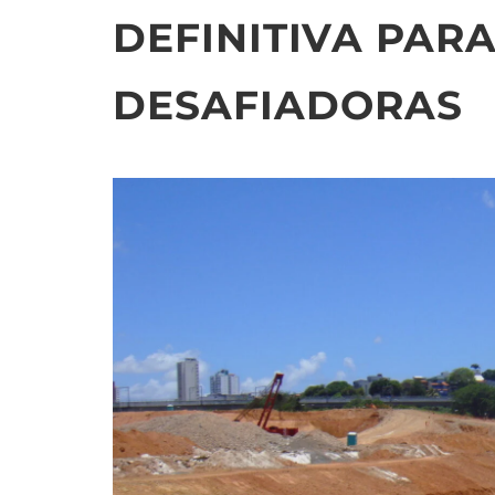
DEFINITIVA PAR
DESAFIADORAS