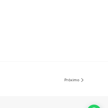
Próximo