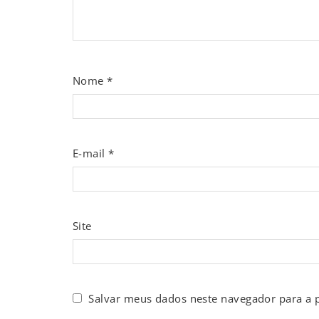
Nome
*
E-mail
*
Site
Salvar meus dados neste navegador para a 