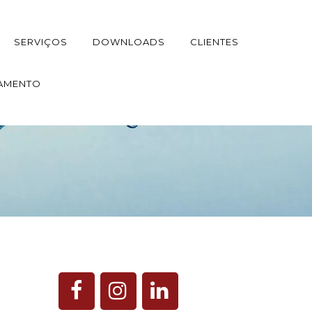
SERVIÇOS
DOWNLOADS
CLIENTES
AMENTO