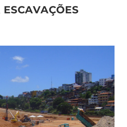
A ESCAVAÇÕES