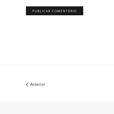
Anterior