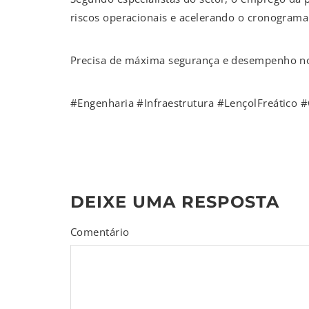
riscos operacionais e acelerando o cronograma
Precisa de máxima segurança e desempenho no 
#Engenharia #Infraestrutura #LençolFreático #
DEIXE UMA RESPOSTA
Comentário