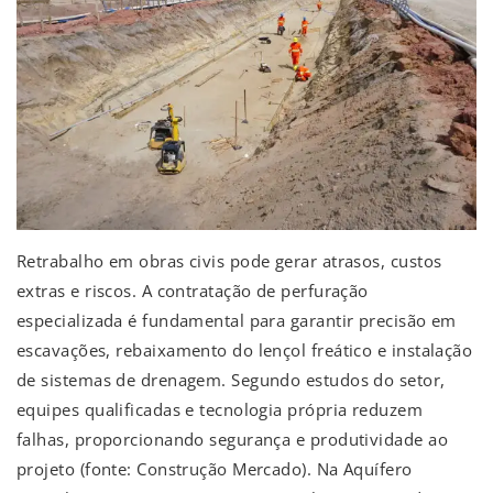
Retrabalho em obras civis pode gerar atrasos, custos
extras e riscos. A contratação de perfuração
especializada é fundamental para garantir precisão em
escavações, rebaixamento do lençol freático e instalação
de sistemas de drenagem. Segundo estudos do setor,
equipes qualificadas e tecnologia própria reduzem
falhas, proporcionando segurança e produtividade ao
projeto (fonte: Construção Mercado). Na Aquífero