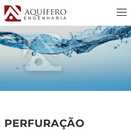
PERFURAÇÃO