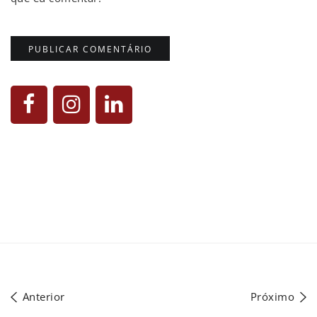
Anterior
Próximo