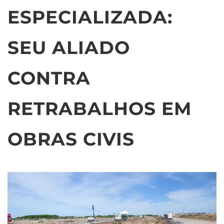
ESPECIALIZADA:
SEU ALIADO
CONTRA
RETRABALHOS EM
OBRAS CIVIS