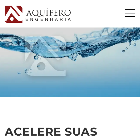
ACELERE SUAS