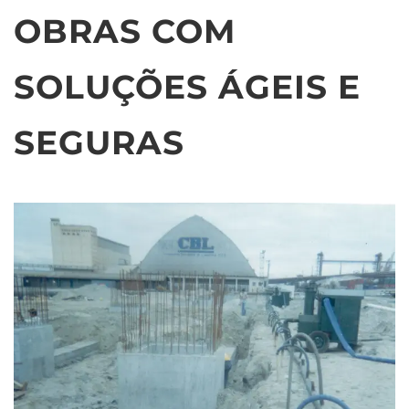
OBRAS COM
SOLUÇÕES ÁGEIS E
SEGURAS