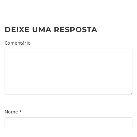
DEIXE UMA RESPOSTA
Comentário
Nome
*