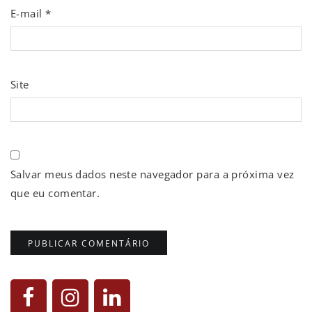
E-mail
*
Site
Salvar meus dados neste navegador para a próxima vez
que eu comentar.