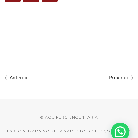
Anterior
Próximo
© AQUÍFERO ENGENHARIA
ESPECIALIZADA NO REBAIXAMENTO DO LENÇOL D'ÁGUA