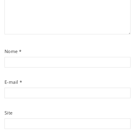
Nome
*
E-mail
*
Site