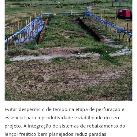
Evitar desperdício de tempo na etapa de perfuração é
essencial para a produtividade e viabilidade do seu
projeto. A integração de sistemas de rebaixamento do
lençol freático bem planejados reduz paradas