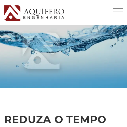
REDUZA O TEMPO