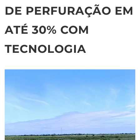
DE PERFURAÇÃO EM
ATÉ 30% COM
TECNOLOGIA