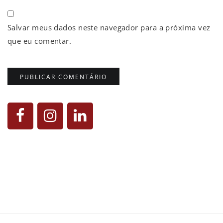
Salvar meus dados neste navegador para a próxima vez
que eu comentar.